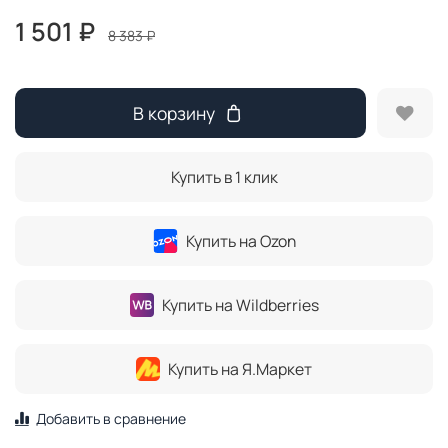
1 501 ₽
8 383 ₽
В корзину
Купить в 1 клик
Купить на Ozon
Купить на Wildberries
Купить на Я.Маркет
Добавить в сравнение