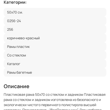
Категории:
50x70 см.
0256-24
256
коричнево-красный
Рамы пластик
Со стеклом
Каталог
Рамы багетные
Описание
Пластиковая рама 50x70 со стеклом и задником Пластиковая
рама со стеклом и задником изготовлена из безопасного и
экологически чистого первичного полистирола высшей
категории. Производитель: “ВсеПодрамники”. Для удобства