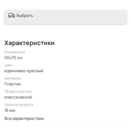
Выбрать
Характеристики
Размер окна
50x70 см.
Цвет
коричнево-красный
Материал
Пластик
Профиль багета
классический
Ширина профиля
16 мм.
Все характеристики