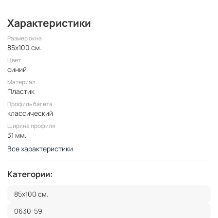
Характеристики
Размер окна
85x100 см.
Цвет
синий
Материал
Пластик
Профиль багета
классический
Ширина профиля
31 мм.
Все характеристики
Категории:
85x100 см.
0630-59