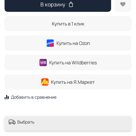
В корзину
Купить в 1 клик
Купить на Ozon
Купить на Wildberries
Купить на Я.Маркет
Добавить в сравнение
Выбрать