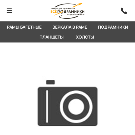
РАМЫ БАГЕТНЫЕ
ЗЕРКАЛА В РАМЕ
ПОДРАМНИКИ
ПЛАНШЕТЫ
ХОЛСТЫ