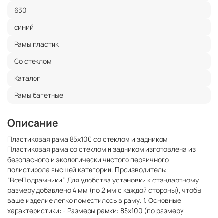
630
синий
Рамы пластик
Со стеклом
Каталог
Рамы багетные
Описание
Пластиковая рама 85x100 со стеклом и задником
Пластиковая рама со стеклом и задником изготовлена из
безопасного и экологически чистого первичного
полистирола высшей категории. Производитель:
“ВсеПодрамники”. Для удобства установки к стандартному
размеру добавлено 4 мм (по 2 мм с каждой стороны), чтобы
ваше изделие легко поместилось в раму. 1. Основные
характеристики: - Размеры рамки: 85x100 (по размеру