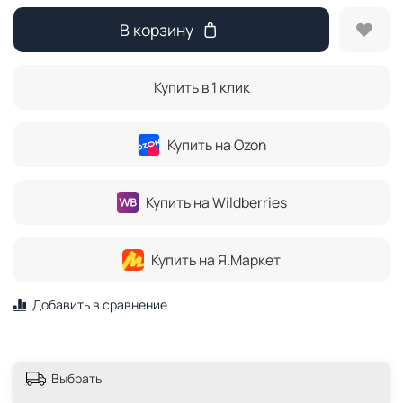
В корзину
Купить в 1 клик
Купить на Ozon
Купить на Wildberries
Купить на Я.Маркет
Добавить в сравнение
Выбрать