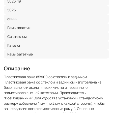
5026-19
5026
синий
Рамы пластик
Со стеклом
Каталог
Рамы багетные
Описание
Пластиковая рама 85x100 со стеклом и задником
Пластиковая рама со стеклом и задником изготовлена из
безопасного и экологически чистого первичного
полистирола высшей категории. Производитель:
“ВсеПодрамники”. Для удобства установки к стандартному
размеру добавлено 4 мм (по 2 мм с каждой стороны), чтобы
ваше изделие легко поместилось в раму. 1. Основные