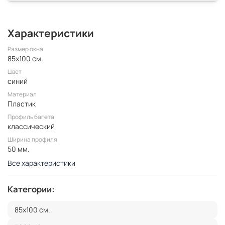
Характеристики
Размер окна
85x100 см.
Цвет
синий
Материал
Пластик
Профиль багета
классический
Ширина профиля
50 мм.
Все характеристики
Категории:
85x100 см.