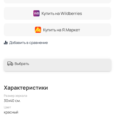
Купить на Wildberries
Купить на Я.Маркет
Добавить в сравнение
Выбрать
Характеристики
Размер зеркала
30x40 см.
Цвет
красный