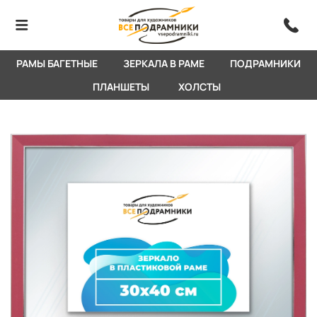
РАМЫ БАГЕТНЫЕ
ЗЕРКАЛА В РАМЕ
ПОДРАМНИКИ
ПЛАНШЕТЫ
ХОЛСТЫ