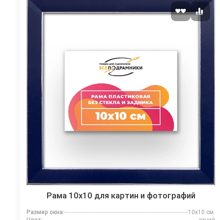
Рама 10x10 для картин и фотографий
Размер окна:
10x10 см.