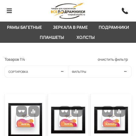
РАМЫ БАГЕТНЫЕ
ЗЕРКАЛА В РАМЕ
ПОДРАМНИКИ
ПЛАНШЕТЫ
ХОЛСТЫ
Товаров
114
очистить фильтр
СОРТИРОВКА
ФИЛЬТРЫ