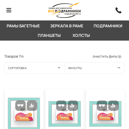
РАМЫ БАГЕТНЫЕ
ЗЕРКАЛА В РАМЕ
ПОДРАМНИКИ
ПЛАНШЕТЫ
ХОЛСТЫ
Товаров
114
очистить фильтр
СОРТИРОВКА
ФИЛЬТРЫ