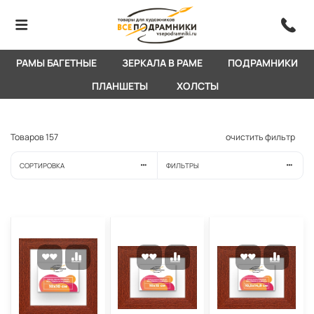
РАМЫ БАГЕТНЫЕ
ЗЕРКАЛА В РАМЕ
ПОДРАМНИКИ
ПЛАНШЕТЫ
ХОЛСТЫ
Товаров
157
очистить фильтр
СОРТИРОВКА
ФИЛЬТРЫ