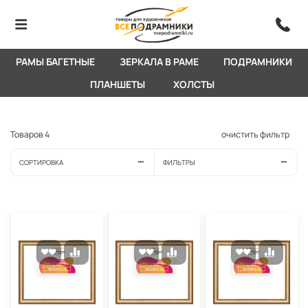
РАМЫ БАГЕТНЫЕ
ЗЕРКАЛА В РАМЕ
ПОДРАМНИКИ
ПЛАНШЕТЫ
ХОЛСТЫ
Товаров
4
очистить фильтр
СОРТИРОВКА
ФИЛЬТРЫ