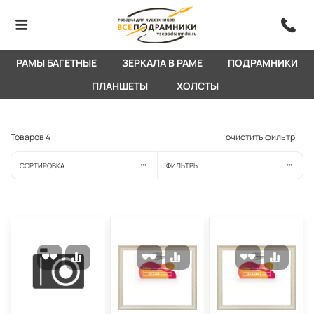
РАМЫ БАГЕТНЫЕ
ЗЕРКАЛА В РАМЕ
ПОДРАМНИКИ
ПЛАНШЕТЫ
ХОЛСТЫ
Товаров
4
очистить фильтр
СОРТИРОВКА
ФИЛЬТРЫ