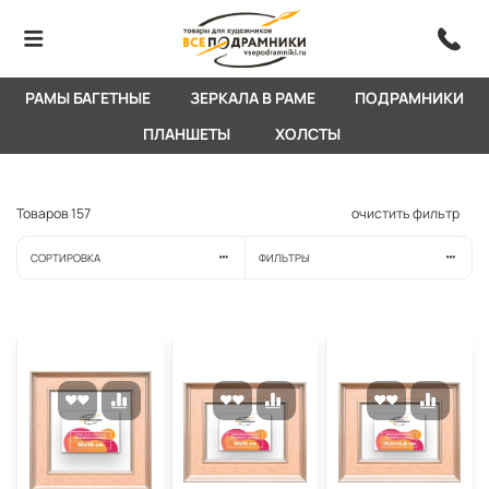
РАМЫ БАГЕТНЫЕ
ЗЕРКАЛА В РАМЕ
ПОДРАМНИКИ
ПЛАНШЕТЫ
ХОЛСТЫ
Товаров
157
очистить фильтр
СОРТИРОВКА
ФИЛЬТРЫ