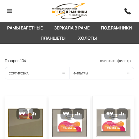
РАМЫ БАГЕТНЫЕ
ЗЕРКАЛА В РАМЕ
ПОДРАМНИКИ
ПЛАНШЕТЫ
ХОЛСТЫ
Товаров
104
очистить фильтр
СОРТИРОВКА
ФИЛЬТРЫ