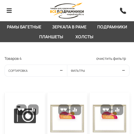
РАМЫ БАГЕТНЫЕ
ЗЕРКАЛА В РАМЕ
ПОДРАМНИКИ
ПЛАНШЕТЫ
ХОЛСТЫ
Товаров
4
очистить фильтр
СОРТИРОВКА
ФИЛЬТРЫ