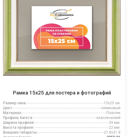
Рамка 15x25 для постера и фотографий
Размер окна:
15x25 см.
Цвет:
оливковый
Материал:
Пластик
Профиль багета:
классический
Ширина профиля:
39 мм.
Высота профиля:
22 мм.
Внешние габариты:
21.8x31.8