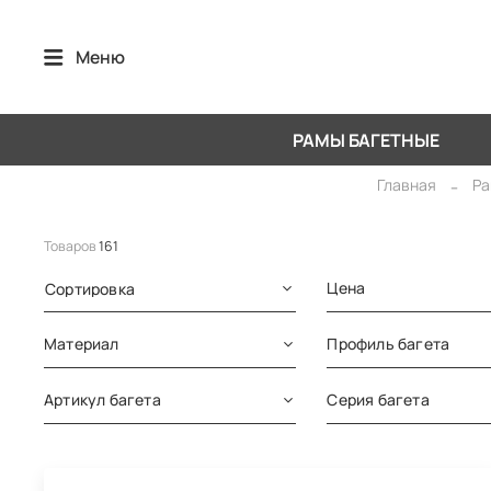
Меню
РАМЫ БАГЕТНЫЕ
Главная
Ра
Товаров
161
Цена
Сортировка
Материал
Профиль багета
Артикул багета
Серия багета