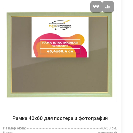
Рамка 40x60 для постера и фотографий
Размер окна:
40x60 см.