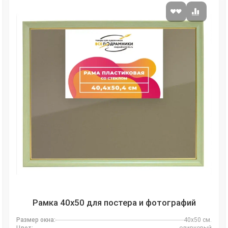
Рамка 40x50 для постера и фотографий
Размер окна:
40x50 см.