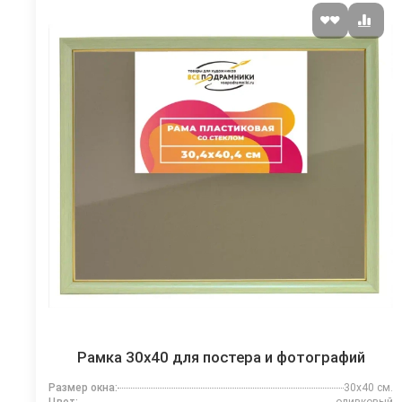
Рамка 30x40 для постера и фотографий
Размер окна:
30x40 см.