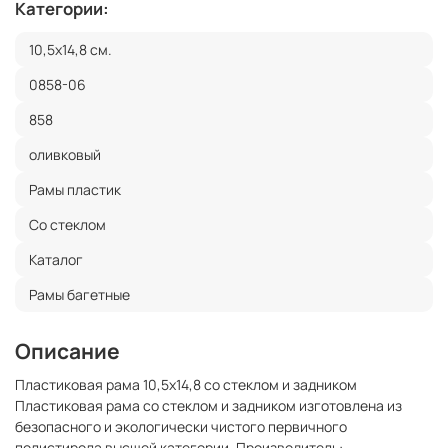
Категории:
10,5x14,8 см.
0858-06
858
оливковый
Рамы пластик
Со стеклом
Каталог
Рамы багетные
Описание
Пластиковая рама 10,5x14,8 со стеклом и задником
Пластиковая рама со стеклом и задником изготовлена из
безопасного и экологически чистого первичного
полистирола высшей категории. Производитель: