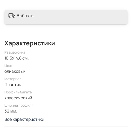
Выбрать
Характеристики
Размер окна
10,5x14,8 см.
Цвет
оливковый
Материал
Пластик
Профиль багета
классический
Ширина профиля
39 мм.
Все характеристики