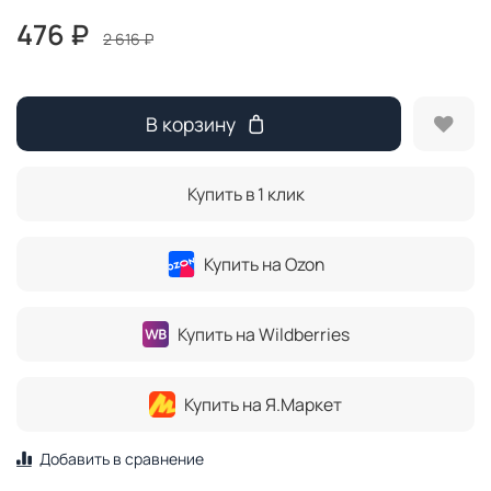
476 ₽
2 616 ₽
В корзину
Купить в 1 клик
Купить на Ozon
Купить на Wildberries
Купить на Я.Маркет
Добавить в сравнение