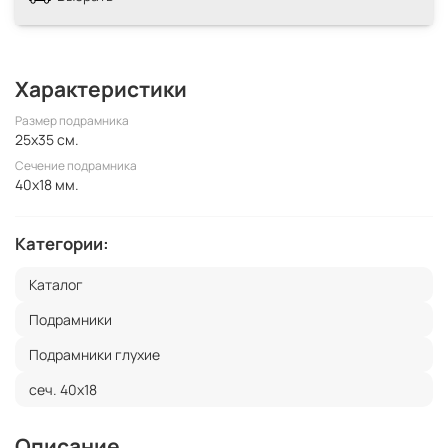
Характеристики
Размер подрамника
25x35 см.
Сечение подрамника
40x18 мм.
Категории:
Каталог
Подрамники
Подрамники глухие
сеч. 40х18
Описание