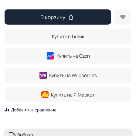
В корзину
Купить в 1 клик
Купить на Ozon
Купить на Wildberries
Купить на Я.Маркет
Добавить в сравнение
Выбрать