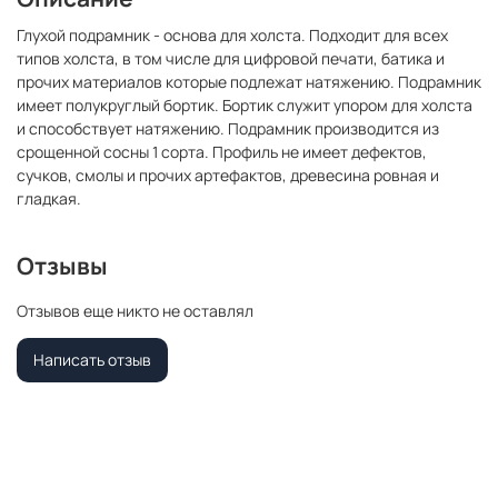
Глухой подрамник - основа для холста. Подходит для всех
типов холста, в том числе для цифровой печати, батика и
прочих материалов которые подлежат натяжению. Подрамник
имеет полукруглый бортик. Бортик служит упором для холста
и способствует натяжению. Подрамник производится из
срощенной сосны 1 сорта. Профиль не имеет дефектов,
сучков, смолы и прочих артефактов, древесина ровная и
гладкая.
Отзывы
Отзывов еще никто не оставлял
Написать отзыв