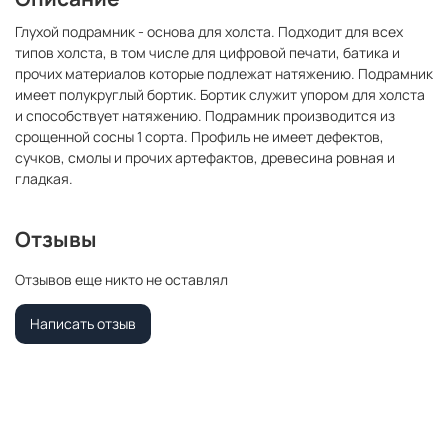
Глухой подрамник - основа для холста. Подходит для всех
типов холста, в том числе для цифровой печати, батика и
прочих материалов которые подлежат натяжению. Подрамник
имеет полукруглый бортик. Бортик служит упором для холста
и способствует натяжению. Подрамник производится из
срощенной сосны 1 сорта. Профиль не имеет дефектов,
сучков, смолы и прочих артефактов, древесина ровная и
гладкая.
Отзывы
Отзывов еще никто не оставлял
Написать отзыв