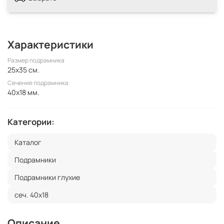
Характеристики
Размер подрамника
25x35 см.
Сечение подрамника
40x18 мм.
Категории:
Каталог
Подрамники
Подрамники глухие
сеч. 40х18
Описание