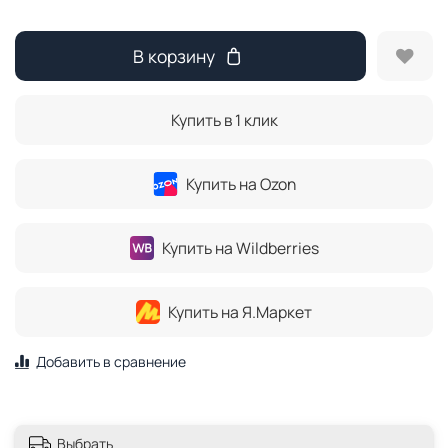
В корзину
Купить в 1 клик
Купить на Ozon
Купить на Wildberries
Купить на Я.Маркет
Добавить в сравнение
Выбрать