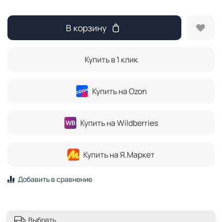
В корзину
Купить в 1 клик
Купить на Ozon
Купить на Wildberries
Купить на Я.Маркет
Добавить в сравнение
Выбрать