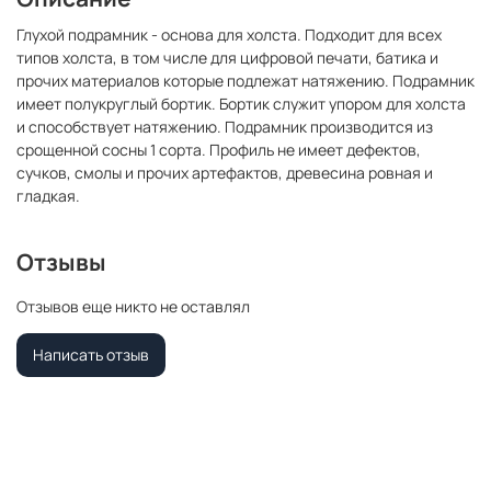
Глухой подрамник - основа для холста. Подходит для всех
типов холста, в том числе для цифровой печати, батика и
прочих материалов которые подлежат натяжению. Подрамник
имеет полукруглый бортик. Бортик служит упором для холста
и способствует натяжению. Подрамник производится из
срощенной сосны 1 сорта. Профиль не имеет дефектов,
сучков, смолы и прочих артефактов, древесина ровная и
гладкая.
Отзывы
Отзывов еще никто не оставлял
Написать отзыв