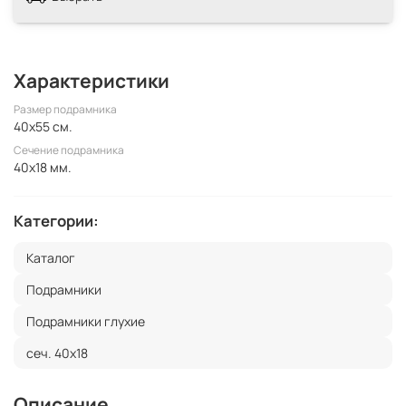
Характеристики
Размер подрамника
40x55 см.
Сечение подрамника
40x18 мм.
Категории:
Каталог
Подрамники
Подрамники глухие
сеч. 40х18
Описание