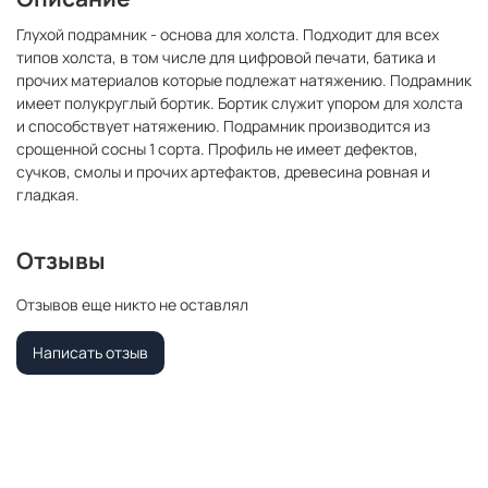
Глухой подрамник - основа для холста. Подходит для всех
типов холста, в том числе для цифровой печати, батика и
прочих материалов которые подлежат натяжению. Подрамник
имеет полукруглый бортик. Бортик служит упором для холста
и способствует натяжению. Подрамник производится из
срощенной сосны 1 сорта. Профиль не имеет дефектов,
сучков, смолы и прочих артефактов, древесина ровная и
гладкая.
Отзывы
Отзывов еще никто не оставлял
Написать отзыв