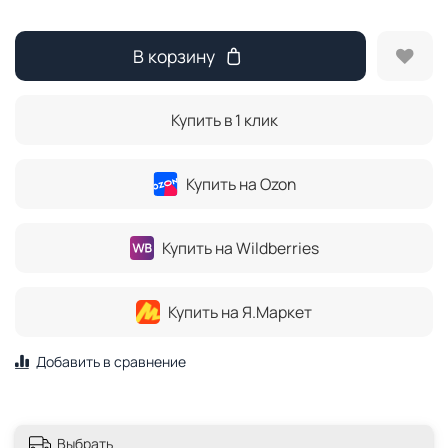
В корзину
Купить в 1 клик
Купить на Ozon
Купить на Wildberries
Купить на Я.Маркет
Добавить в сравнение
Выбрать