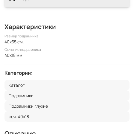
Характеристики
Размер подрамника
40x55 см.
Сечение подрамника
40x18 мм.
Категории:
Каталог
Подрамники
Подрамники глухие
сеч. 40х18
Описание