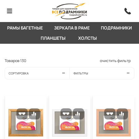
РАМЫ БАГЕТНЫЕ
ЗЕРКАЛА В РАМЕ
ПОДРАМНИКИ
ПЛАНШЕТЫ
ХОЛСТЫ
Товаров
130
очистить фильтр
СОРТИРОВКА
ФИЛЬТРЫ