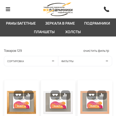
РАМЫ БАГЕТНЫЕ
ЗЕРКАЛА В РАМЕ
ПОДРАМНИКИ
ПЛАНШЕТЫ
ХОЛСТЫ
Товаров
129
очистить фильтр
СОРТИРОВКА
ФИЛЬТРЫ