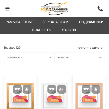
РАМЫ БАГЕТНЫЕ
ЗЕРКАЛА В РАМЕ
ПОДРАМНИКИ
ПЛАНШЕТЫ
ХОЛСТЫ
Товаров
129
очистить фильтр
СОРТИРОВКА
ФИЛЬТРЫ