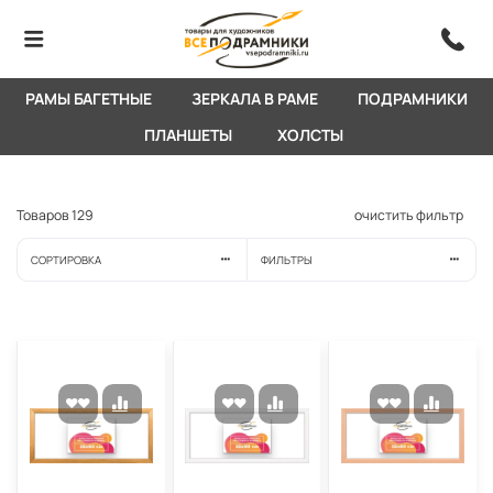
РАМЫ БАГЕТНЫЕ
ЗЕРКАЛА В РАМЕ
ПОДРАМНИКИ
ПЛАНШЕТЫ
ХОЛСТЫ
Товаров
129
очистить фильтр
СОРТИРОВКА
ФИЛЬТРЫ