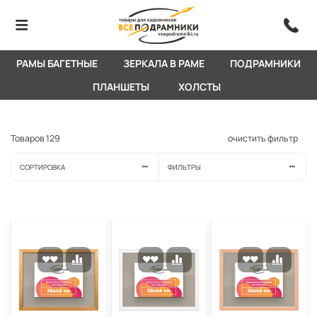
РАМЫ БАГЕТНЫЕ
ЗЕРКАЛА В РАМЕ
ПОДРАМНИКИ
ПЛАНШЕТЫ
ХОЛСТЫ
Товаров
129
очистить фильтр
СОРТИРОВКА
ФИЛЬТРЫ