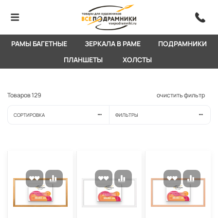
РАМЫ БАГЕТНЫЕ
ЗЕРКАЛА В РАМЕ
ПОДРАМНИКИ
ПЛАНШЕТЫ
ХОЛСТЫ
Товаров
129
очистить фильтр
СОРТИРОВКА
ФИЛЬТРЫ