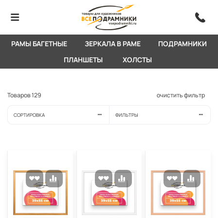
РАМЫ БАГЕТНЫЕ
ЗЕРКАЛА В РАМЕ
ПОДРАМНИКИ
ПЛАНШЕТЫ
ХОЛСТЫ
Товаров
129
очистить фильтр
СОРТИРОВКА
ФИЛЬТРЫ