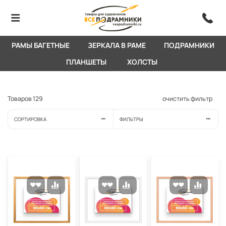
РАМЫ БАГЕТНЫЕ
ЗЕРКАЛА В РАМЕ
ПОДРАМНИКИ
ПЛАНШЕТЫ
ХОЛСТЫ
Товаров
129
очистить фильтр
СОРТИРОВКА
ФИЛЬТРЫ